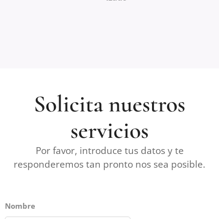
Solicita nuestros
servicios
Por favor, introduce tus datos y te
responderemos tan pronto nos sea posible.
Nombre