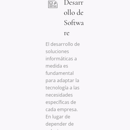
Desarr
ollo de
Softwa
re
El desarrollo de
soluciones
informáticas a
medida es
fundamental
para adaptar la
tecnología a las
necesidades
específicas de
cada empresa.
En lugar de
depender de