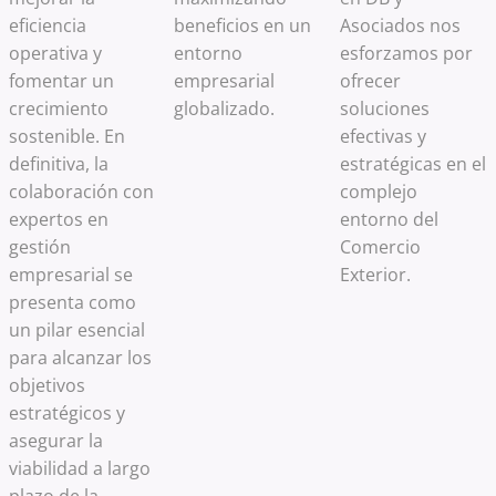
eficiencia
beneficios en un
Asociados nos
operativa y
entorno
esforzamos por
fomentar un
empresarial
ofrecer
crecimiento
globalizado.
soluciones
sostenible. En
efectivas y
definitiva, la
estratégicas en el
colaboración con
complejo
expertos en
entorno del
gestión
Comercio
empresarial se
Exterior.
presenta como
un pilar esencial
para alcanzar los
objetivos
estratégicos y
asegurar la
viabilidad a largo