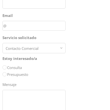
Email
Servicio solicitado
Estoy interesado/a
Consulta
Presupuesto
Mensaje