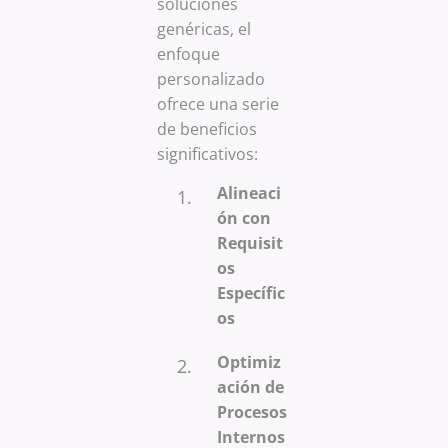
soluciones
genéricas, el
enfoque
personalizado
ofrece una serie
de beneficios
significativos:
Alineaci
ón con
Requisit
os
Específic
os
Optimiz
ación de
Procesos
Internos