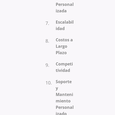
Personal
izada
Escalabil
idad
Costos a
Largo
Plazo
Competi
tividad
Soporte
y
Manteni
miento
Personal
izado